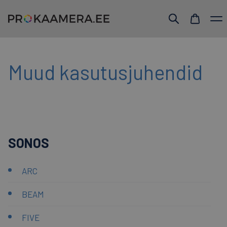
Muud kasutusjuhendid
SONOS
ARC
BEAM
FIVE