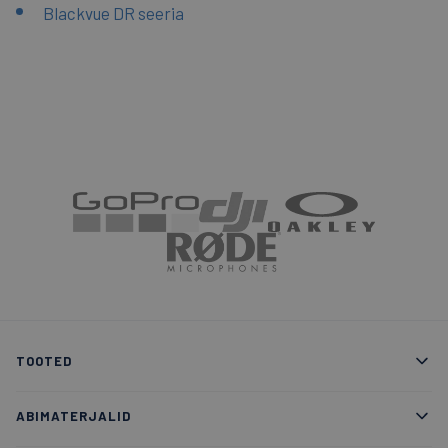
Blackvue DR seeria
TOOTED
ABIMATERJALID