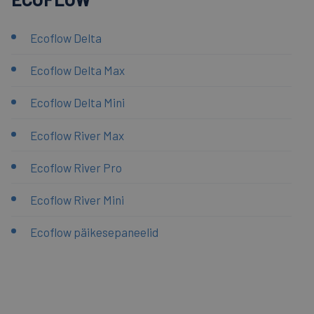
Ecoflow Delta
Ecoflow Delta Max
Ecoflow Delta Mini
Ecoflow River Max
Ecoflow River Pro
Ecoflow River Mini
Ecoflow päikesepaneelid