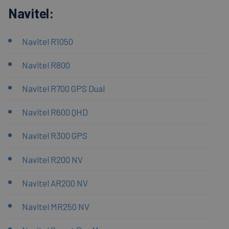
Navitel:
Navitel R1050
Navitel R800
Navitel R700 GPS Dual
Navitel R600 QHD
Navitel R300 GPS
Navitel R200 NV
Navitel AR200 NV
Navitel MR250 NV